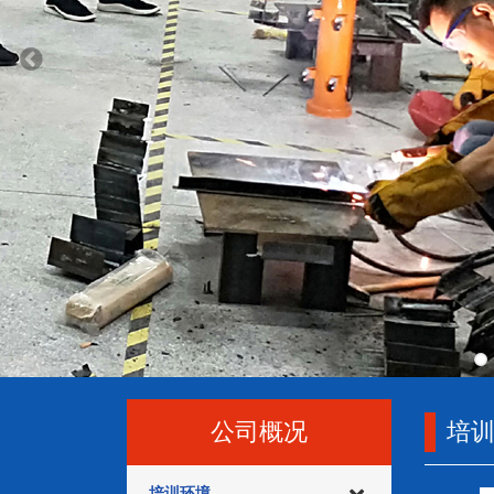
公司概况
培
培训环境