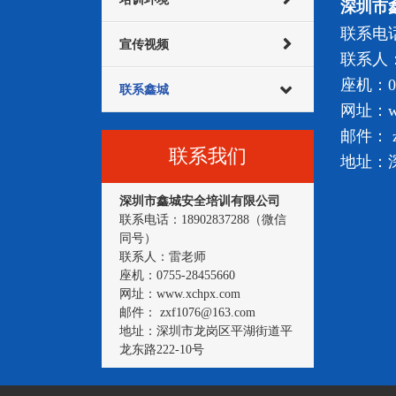
深圳市
联系电话
宣传视频
联系人
座机：075
联系鑫城
网址：ww
邮件： z
联系我们
地址：深
深圳市鑫城安全培训有限公司
联系电话：18902837288（微信
同号）
联系人：雷老师
座机：0755-28455660
网址：www.xchpx.com
邮件： zxf1076@163.com
地址：深圳市龙岗区平湖街道平
龙东路222-10号