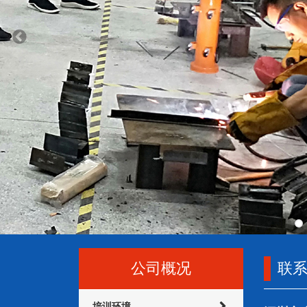
公司概况
联
培训环境