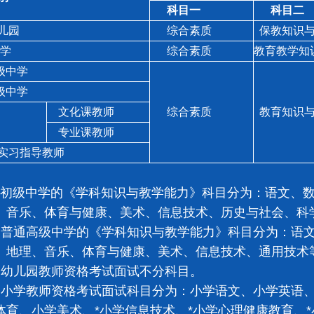
科目一
科目二
园
综合素质
保教知识与
学
综合素质
教育教学知
中学
中学
文化课教师
综合素质
教育知识与
专业课教师
习指导教师
级中学的《学科知识与教学能力》科目分为：语文、数
、音乐、体育与健康、美术、信息技术、历史与社会、科学
通高级中学的《学科知识与教学能力》科目分为：语文
、地理、音乐、体育与健康、美术、信息技术、通用技术等
儿园教师资格考试面试不分科目。
学教师资格考试面试科目分为：小学语文、小学英语、
体育、小学美术、*小学信息技术、*小学心理健康教育、