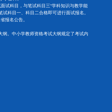
面试科目，与笔试科目三“学科知识与教学能
该类别笔试科目一、科目二合格即可进行面试报名。
所在省报名公告。
纲。中小学教师资格考试大纲规定了考试内