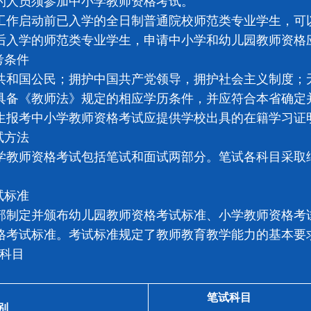
的人员须参加中小学教师资格考试。
启动前已入学的全日制普通院校师范类专业学生，可以
后入学的师范类专业学生，申请中小学和幼儿园教师资格
考条件
共和国公民；拥护中国共产党领导，拥护社会主义制度；
具备《教师法》规定的相应学历条件，并应符合本省确定
生报考中小学教师资格考试应提供学校出具的在籍学习证
试方法
师资格考试包括笔试和面试两部分。笔试各科目采取纸
试标准
定并颁布幼儿园教师资格考试标准、小学教师资格考试
格考试标准。考试标准规定了教师教育教学能力的基本要
试科目
笔试科目
别