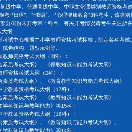
级中学、普通高级中学、中职文化课类别教师资格考试
报考“*日语”、“*俄语”、“*心理健康教育”3科考生，
分省份未开考带 * 科目，有关开考情况请考生关注
试大纲
试中心根据中小学教师资格考试标准，制定各科考试大
、试卷结构、题型示例等。
园教师资格考试大纲（2科）：
质考试大纲》、《保教知识与能力考试大纲》
教师资格考试大纲（2科）：
质考试大纲》、《教育教学知识与能力考试大纲》
中学教师资格考试大纲（17科）：
质考试大纲》、《教育知识与能力考试大纲》
科知识与教学能力》等15科；
中学教师资格考试大纲（16科）：
质考试大纲》、《教育知识与能力考试大纲》、
科知识与教学能力》等14科；