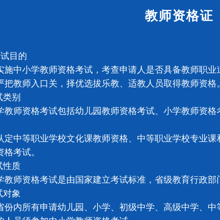
教师资格证
试目的
中小学教师资格考试，考查申请人是否具备教师职业道
严把教师入口关，择优选拔乐教、适教人员取得教师资格
试类别
师资格考试包括幼儿园教师资格考试、小学教师资格考
。
中等职业学校文化课教师资格、中等职业学校专业课和
资格考试。
试性质
师资格考试是由国家建立考试标准，省级教育行政部
试对象
内所有申请幼儿园、小学、初级中学、高级中学、中等