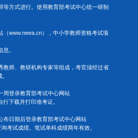
等方式进行。使用教育部考试中心统一研制
w.neea.cn），中小学教师资格考试项
信息。
教师、教研机构专家等组成，考官须经过省
成。
一周登录教育部考试中心网站
，自行下载并打印准考证。
布日期后登录教育部考试中心网站
栏目查询考试成绩。笔试单科成绩两年有效。