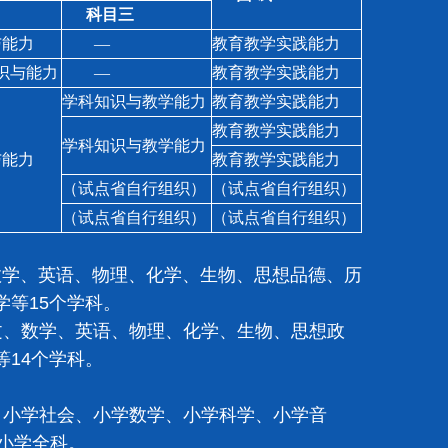
科目三
能力
—
教育教学实践能力
识与能力
—
教育教学实践能力
学科知识与教学能力
教育教学实践能力
教育教学实践能力
学科知识与教学能力
能力
教育教学实践能力
（试点省自行组织）
（试点省自行组织）
（试点省自行组织）
（试点省自行组织）
学、英语、物理、化学、生物、思想品德、历
等15个学科。
、数学、英语、物理、化学、生物、思想政
14个学科。
小学社会、小学数学、小学科学、小学音
*小学全科。