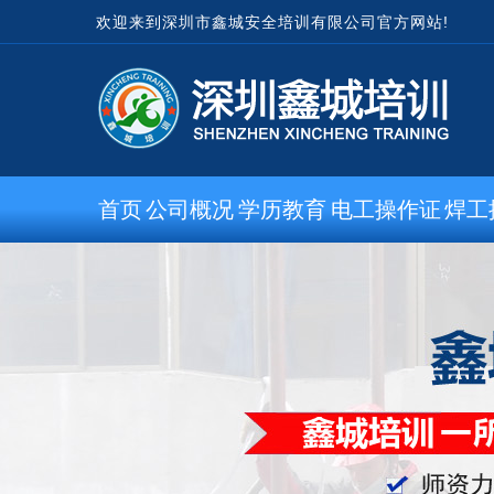
欢迎来到深圳市鑫城安全培训有限公司官方网站!
首页
公司概况
学历教育
电工操作证
焊工