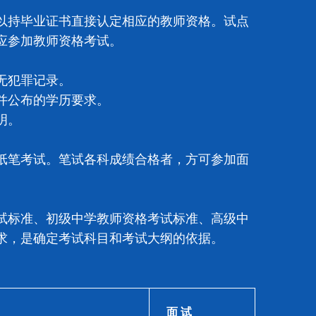
持毕业证书直接认定相应的教师资格。试点
应参加教师资格考试。
无犯罪记录。
并公布的学历要求。
明。
笔考试。笔试各科成绩合格者，方可参加面
标准、初级中学教师资格考试标准、高级中
求，是确定考试科目和考试大纲的依据。
面 试