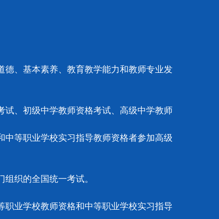
德、基本素养、教育教学能力和教师专业发
。
试、初级中学教师资格考试、高级中学教师
中等职业学校实习指导教师资格者参加高级
门组织的全国统一考试。
职业学校教师资格和中等职业学校实习指导