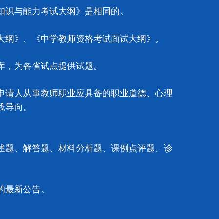
识与能力考试大纲》是相同的。
纲》、《中学教师资格考试面试大纲》。
库，为各省试点提供试题。
请人从事教师职业应具备的职业道德、心理
践导向。
题、解答题、材料分析题、课例点评题、诊
的最新公告。
。