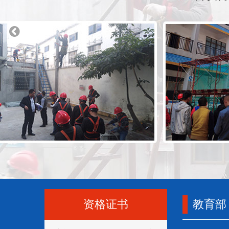
资格证书
教育部